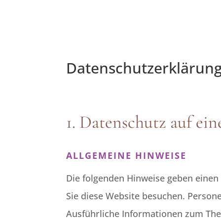
Datenschutz­erklärun
1. Datenschutz auf ein
ALLGEMEINE HINWEISE
Die folgenden Hinweise geben einen
Sie diese Website besuchen. Persone
Ausführliche Informationen zum Th