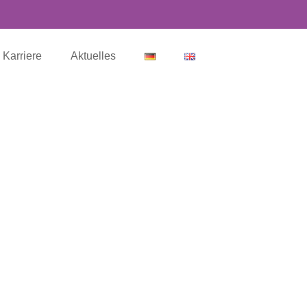
Karriere
Aktuelles