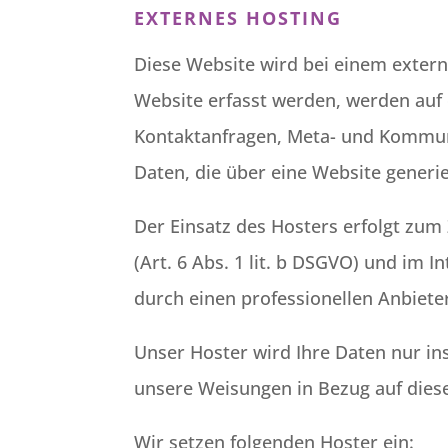
EXTERNES HOSTING
Diese Website wird bei einem extern
Website erfasst werden, werden auf 
Kontaktanfragen, Meta- und Kommuni
Daten, die über eine Website generi
Der Einsatz des Hosters erfolgt zu
(Art. 6 Abs. 1 lit. b DSGVO) und im 
durch einen professionellen Anbieter 
Unser Hoster wird Ihre Daten nur ins
unsere Weisungen in Bezug auf dies
Wir setzen folgenden Hoster ein: