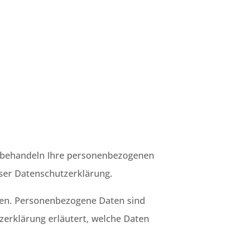
ir behandeln Ihre personenbezogenen
eser Datenschutzerklärung.
en. Personenbezogene Daten sind
zerklärung erläutert, welche Daten