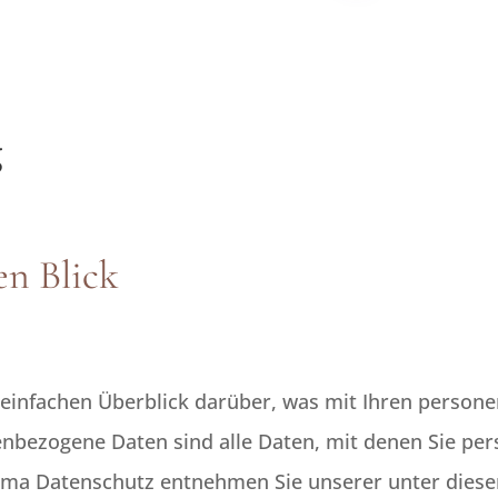
g
en Blick
 einfachen Überblick darüber, was mit Ihren person
nbezogene Daten sind alle Daten, mit denen Sie pers
ema Datenschutz entnehmen Sie unserer unter diese