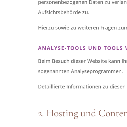
personenbezogenen Daten zu verlang
Aufsichtsbehörde zu.
Hierzu sowie zu weiteren Fragen zu
ANALYSE-TOOLS UND TOOLS 
Beim Besuch dieser Website kann Ihr
sogenannten Analyseprogrammen.
Detaillierte Informationen zu diese
2. Hosting und Conte