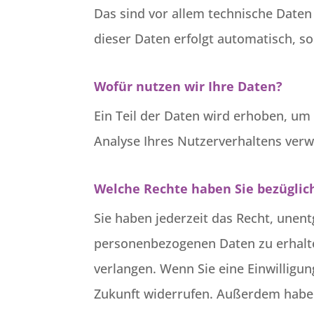
Das sind vor allem technische Daten 
dieser Daten erfolgt automatisch, so
Wofür nutzen wir Ihre Daten?
Ein Teil der Daten wird erhoben, um
Analyse Ihres Nutzerverhaltens ver
Welche Rechte haben Sie bezüglic
Sie haben jederzeit das Recht, unen
personenbezogenen Daten zu erhalte
verlangen. Wenn Sie eine Einwilligun
Zukunft widerrufen. Außerdem haben