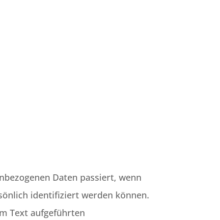
enbezogenen Daten passiert, wenn
önlich identifiziert werden können.
m Text aufgeführten