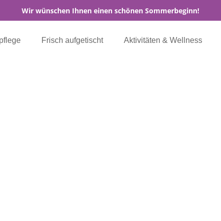
Wir wünschen Ihnen einen schönen Sommerbeginn!
pflege
Frisch aufgetischt
Aktivitäten & Wellness