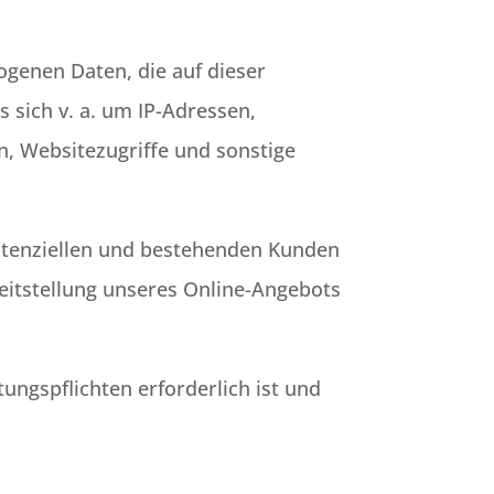
ogenen Daten, die auf dieser
 sich v. a. um IP-Adressen,
, Websitezugriffe und sonstige
potenziellen und bestehenden Kunden
ereitstellung unseres Online-Angebots
tungspflichten erforderlich ist und