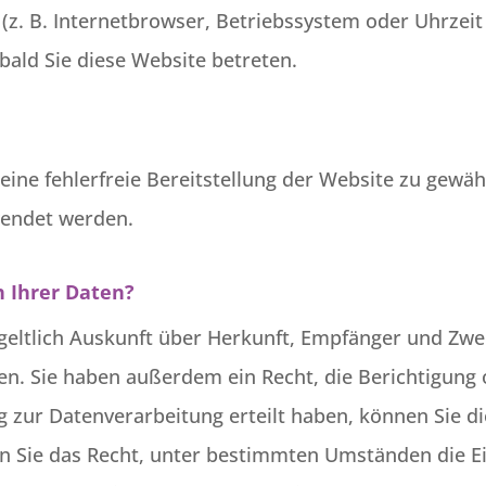
(z. B. Internetbrowser, Betriebssystem oder Uhrzeit 
bald Sie diese Website betreten.
 eine fehlerfreie Bereitstellung der Website zu gewä
wendet werden.
h Ihrer Daten?
tgeltlich Auskunft über Herkunft, Empfänger und Zwe
n. Sie haben außerdem ein Recht, die Berichtigung 
g zur Datenverarbeitung erteilt haben, können Sie die
 Sie das Recht, unter bestimmten Umständen die Ei