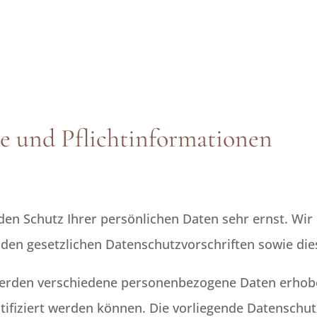
e und Pflicht­informationen
 den Schutz Ihrer persönlichen Daten sehr ernst. W
 den gesetzlichen Datenschutzvorschriften sowie di
werden verschiedene personenbezogene Daten erhob
ntifiziert werden können. Die vorliegende Datenschut