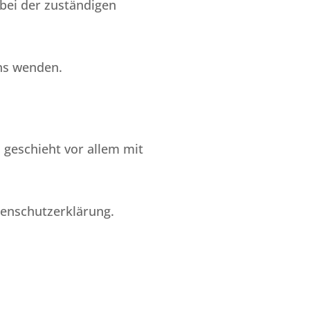
bei der zuständigen
ns wenden.
 geschieht vor allem mit
tenschutzerklärung.