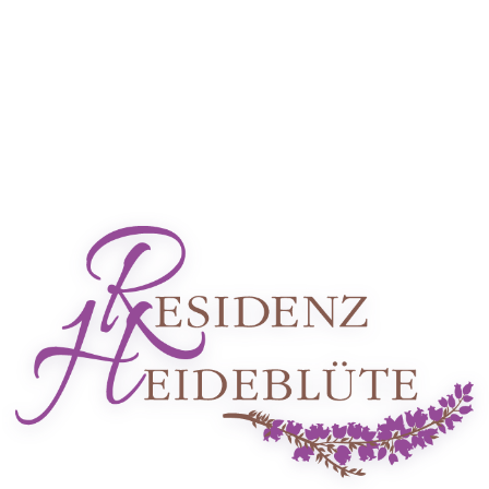
DATENSCHUTZ