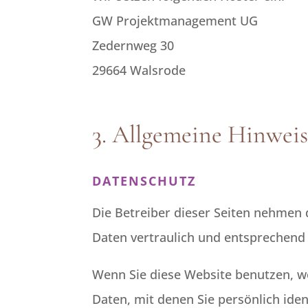
GW Projektmanagement UG
Zedernweg 30
29664 Walsrode
3. Allgemeine Hinweis
DATENSCHUTZ
Die Betreiber dieser Seiten nehmen
Daten vertraulich und entsprechend
Wenn Sie diese Website benutzen, 
Daten, mit denen Sie persönlich ide