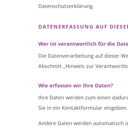
Datenschutzerklärung.
DATENERFASSUNG AUF DIESE
Wer ist verantwortlich für die Da
Die Datenverarbeitung auf dieser W
Abschnitt „Hinweis zur Verantwortli
Wie erfassen wir Ihre Daten?
Ihre Daten werden zum einen dadurch
Sie in ein Kontaktformular eingeben.
Andere Daten werden automatisch od