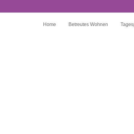
Home
Betreutes Wohnen
Tages