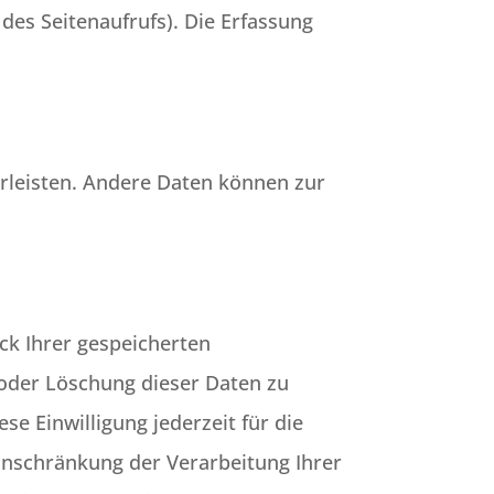
des Seitenaufrufs). Die Erfassung
hrleisten. Andere Daten können zur
ck Ihrer gespeicherten
oder Löschung dieser Daten zu
se Einwilligung jederzeit für die
nschränkung der Verarbeitung Ihrer