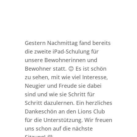
Gestern Nachmittag fand bereits
die zweite iPad-Schulung für
unsere Bewohnerinnen und
Bewohner statt. 😊 Es ist schön
zu sehen, mit wie viel Interesse,
Neugier und Freude sie dabei
sind und wie sie Schritt für
Schritt dazulernen. Ein herzliches
Dankeschön an den Lions Club
für die Unterstützung. Wir freuen
uns schon auf die nächste
Sitzung! 💜