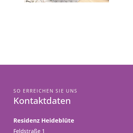
SO ERREICHEN SIE UNS
Kontaktdaten
Residenz Heideblüte
Feldstraße 1