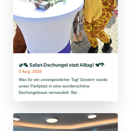
🌿🦜 Safari-Dschungel statt Alltag! 🐒🌴
2 Aug. 2026
Was für ein unvergesslicher Tag! Gestern wurde
unser Parkplatz in eine wunderschöne
Dschungeloase verwandelt. Bei...