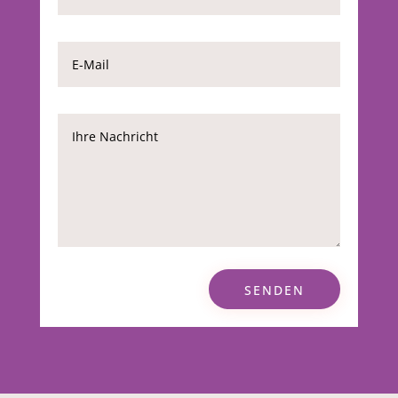
SENDEN