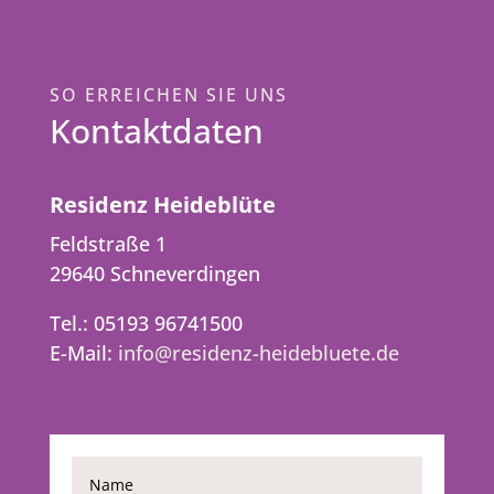
SO ERREICHEN SIE UNS
Kontaktdaten
Residenz Heideblüte
Feldstraße 1
29640 Schneverdingen
Tel.: 05193 96741500
E-Mail:
info@residenz-heidebluete.de