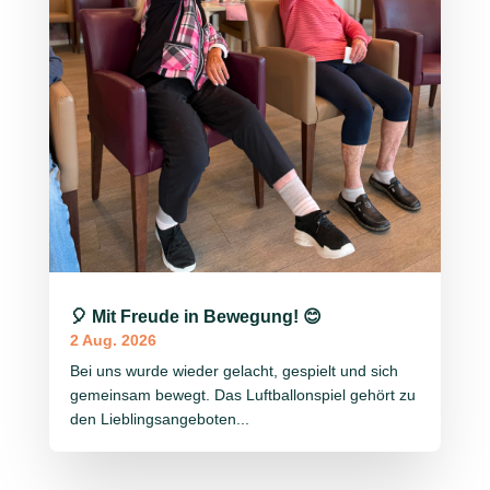
🎈 Mit Freude in Bewegung! 😊
2 Aug. 2026
Bei uns wurde wieder gelacht, gespielt und sich
gemeinsam bewegt. Das Luftballonspiel gehört zu
den Lieblingsangeboten...