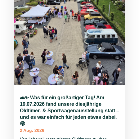
🚗✨ Was für ein großartiger Tag! Am
19.07.2026 fand unsere diesjährige
Oldtimer- & Sportwagenausstellung statt –
und es war einfach für jeden etwas dabei.
🤩
2 Aug. 2026