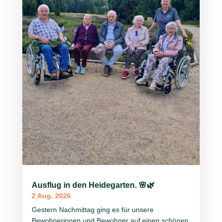
Ausflug in den Heidegarten. 🌸🌿
2 Aug. 2026
Gestern Nachmittag ging es für unsere
Bewohnerinnen und Bewohner auf einen schönen