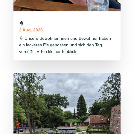
🍦
2 Aug. 2026
🍦 Unsere Bewohnerinnen und Bewohner haben
ein leckeres Eis genossen und sich den Tag
versüßt. ☀️ Ein kleiner Einblick...