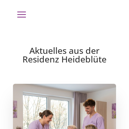
Aktuelles aus der
Residenz Heideblüte