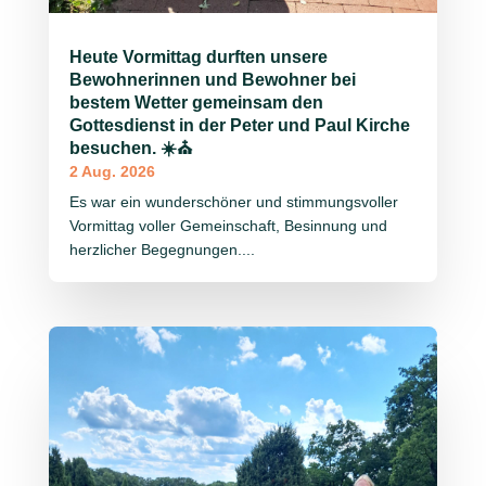
Heute Vormittag durften unsere
Bewohnerinnen und Bewohner bei
bestem Wetter gemeinsam den
Gottesdienst in der Peter und Paul Kirche
besuchen. ☀️⛪
2 Aug. 2026
Es war ein wunderschöner und stimmungsvoller
Vormittag voller Gemeinschaft, Besinnung und
herzlicher Begegnungen....