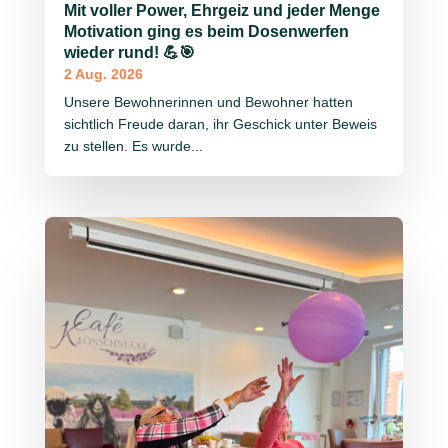
Mit voller Power, Ehrgeiz und jeder Menge
Motivation ging es beim Dosenwerfen
wieder rund! 💪🎯
2 Aug. 2026
Unsere Bewohnerinnen und Bewohner hatten
sichtlich Freude daran, ihr Geschick unter Beweis
zu stellen. Es wurde...