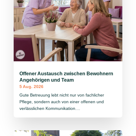
Offener Austausch zwischen Bewohnern
Angehörigen und Team
5 Aug. 2026
Gute Betreuung lebt nicht nur von fachlicher
Pflege, sondern auch von einer offenen und
verlässlichen Kommunikation....