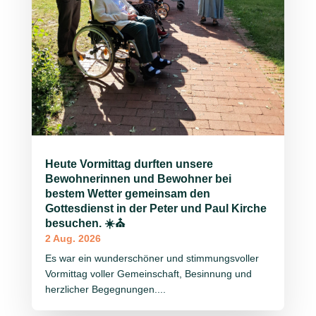
Heute Vormittag durften unsere
Bewohnerinnen und Bewohner bei
bestem Wetter gemeinsam den
Gottesdienst in der Peter und Paul Kirche
besuchen. ☀️⛪
2 Aug. 2026
Es war ein wunderschöner und stimmungsvoller
Vormittag voller Gemeinschaft, Besinnung und
herzlicher Begegnungen....