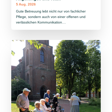
5 Aug. 2026
Gute Betreuung lebt nicht nur von fachlicher
Pflege, sondern auch von einer offenen und
verlässlichen Kommunikation....