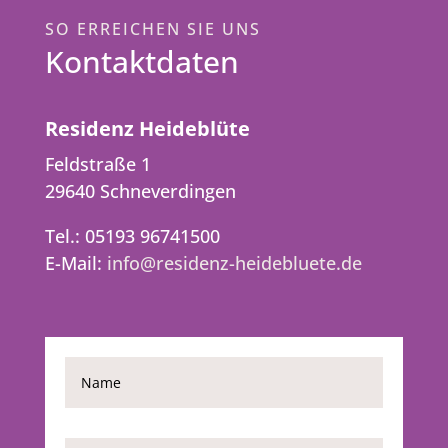
SO ERREICHEN SIE UNS
Kontaktdaten
Residenz Heideblüte
Feldstraße 1
29640 Schneverdingen
Tel.: 05193 96741500
E-Mail:
info@residenz-heidebluete.de