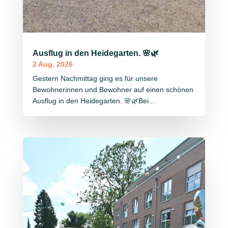
Ausflug in den Heidegarten. 🌸🌿
2 Aug. 2026
Gestern Nachmittag ging es für unsere
Bewohnerinnen und Bewohner auf einen schönen
Ausflug in den Heidegarten. 🌸🌿Bei...