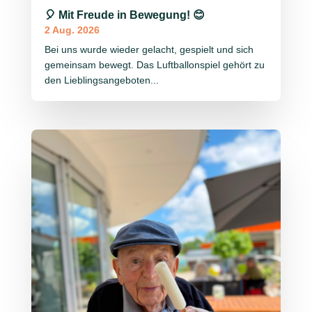
🎈 Mit Freude in Bewegung! 😊
2 Aug. 2026
Bei uns wurde wieder gelacht, gespielt und sich
gemeinsam bewegt. Das Luftballonspiel gehört zu
den Lieblingsangeboten...