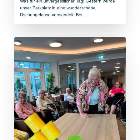
Was für ein unvergesslicher Tag! Gestern wurde
unser Parkplatz in eine wunderschöne
Dschungeloase verwandelt. Bei...