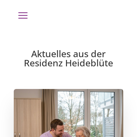
Aktuelles aus der
Residenz Heideblüte