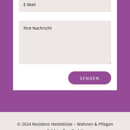
SENDEN
© 2024 Residenz Heideblüte – Wohnen & Pflegen