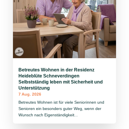
Betreutes Wohnen in der Residenz
Heideblüte Schneverdingen
Selbstständig leben mit Sicherheit und
Unterstützung
7 Aug. 2026
Betreutes Wohnen ist für viele Seniorinnen und
Senioren ein besonders guter Weg, wenn der
Wunsch nach Eigenständigkeit...