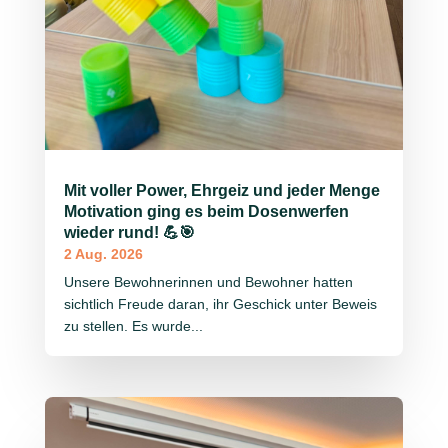
Mit voller Power, Ehrgeiz und jeder Menge
Motivation ging es beim Dosenwerfen
wieder rund! 💪🎯
2 Aug. 2026
Unsere Bewohnerinnen und Bewohner hatten
sichtlich Freude daran, ihr Geschick unter Beweis
zu stellen. Es wurde...