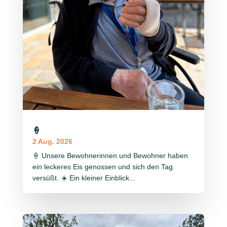
🍦
2 Aug. 2026
🍦 Unsere Bewohnerinnen und Bewohner haben
ein leckeres Eis genossen und sich den Tag
versüßt. ☀️ Ein kleiner Einblick...