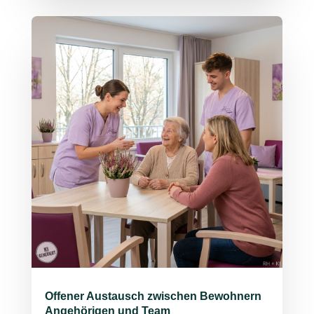
Offener Austausch zwischen Bewohnern
Angehörigen und Team