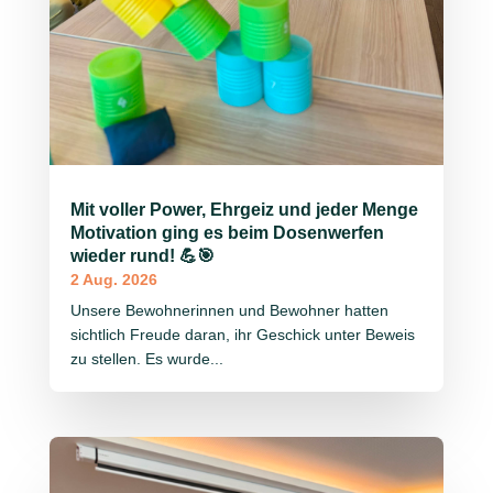
Mit voller Power, Ehrgeiz und jeder Menge
Motivation ging es beim Dosenwerfen
wieder rund! 💪🎯
2 Aug. 2026
Unsere Bewohnerinnen und Bewohner hatten
sichtlich Freude daran, ihr Geschick unter Beweis
zu stellen. Es wurde...