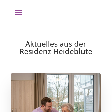
Aktuelles aus der
Residenz Heideblüte