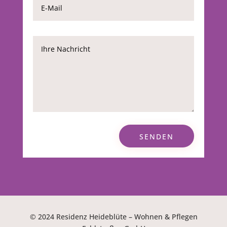
SENDEN
© 2024 Residenz Heideblüte – Wohnen & Pflegen