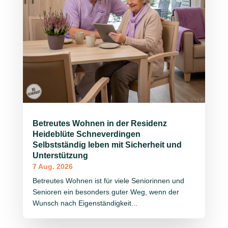
Betreutes Wohnen in der Residenz
Heideblüte Schneverdingen
Selbstständig leben mit Sicherheit und
Unterstützung
7 Aug. 2026
Betreutes Wohnen ist für viele Seniorinnen und
Senioren ein besonders guter Weg, wenn der
Wunsch nach Eigenständigkeit...