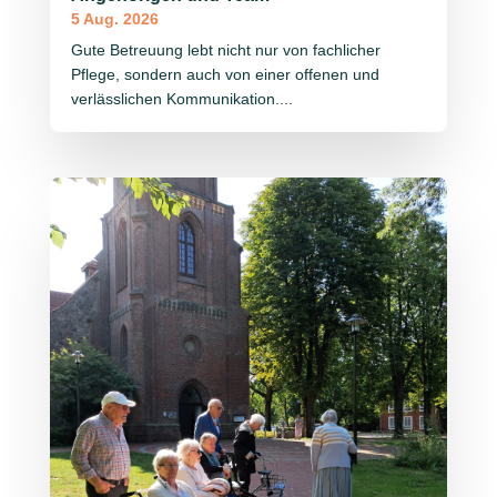
5 Aug. 2026
Gute Betreuung lebt nicht nur von fachlicher
Pflege, sondern auch von einer offenen und
verlässlichen Kommunikation....