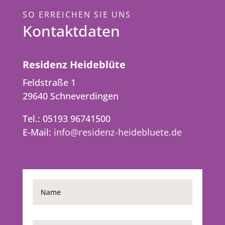
SO ERREICHEN SIE UNS
Kontaktdaten
Residenz Heideblüte
Feldstraße 1
29640 Schneverdingen
Tel.: 05193 96741500
E-Mail:
info@residenz-heidebluete.de