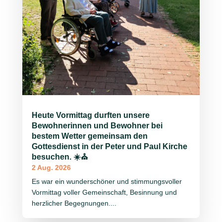
Heute Vormittag durften unsere
Bewohnerinnen und Bewohner bei
bestem Wetter gemeinsam den
Gottesdienst in der Peter und Paul Kirche
besuchen. ☀️⛪
2 Aug. 2026
Es war ein wunderschöner und stimmungsvoller
Vormittag voller Gemeinschaft, Besinnung und
herzlicher Begegnungen....