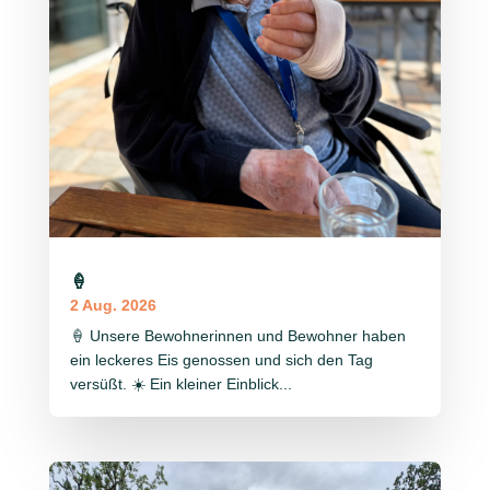
🍦
2 Aug. 2026
🍦 Unsere Bewohnerinnen und Bewohner haben
ein leckeres Eis genossen und sich den Tag
versüßt. ☀️ Ein kleiner Einblick...