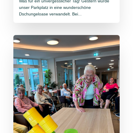
Was für ein unvergesslicher Tag! Gestern wurde
unser Parkplatz in eine wunderschöne
Dschungeloase verwandelt. Bei...