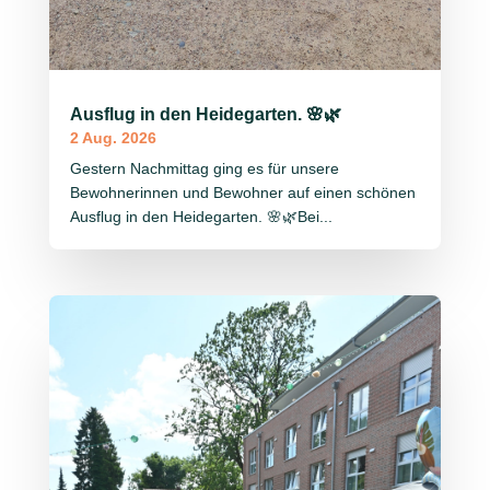
Ausflug in den Heidegarten. 🌸🌿
2 Aug. 2026
Gestern Nachmittag ging es für unsere
Bewohnerinnen und Bewohner auf einen schönen
Ausflug in den Heidegarten. 🌸🌿Bei...