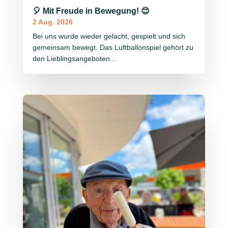
🎈 Mit Freude in Bewegung! 😊
2 Aug. 2026
Bei uns wurde wieder gelacht, gespielt und sich
gemeinsam bewegt. Das Luftballonspiel gehört zu
den Lieblingsangeboten...