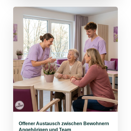
Offener Austausch zwischen Bewohnern
Angehörigen und Team