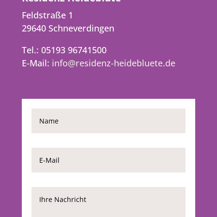
Feldstraße 1
29640 Schneverdingen
Tel.: 05193 96741500
E-Mail:
info@residenz-heidebluete.de