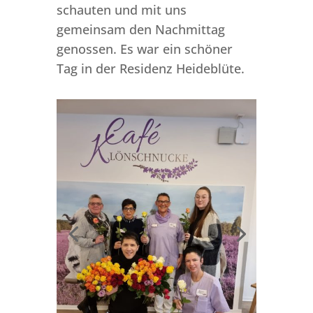
schauten und mit uns
gemeinsam den Nachmittag
genossen.
Es war ein schöner
Tag in der Residenz Heideblüte.