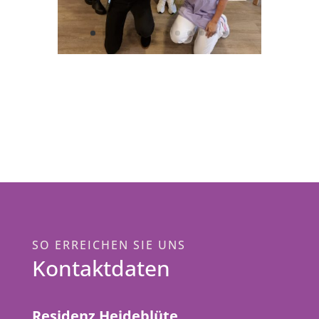
SO ERREICHEN SIE UNS
Kontaktdaten
Residenz Heideblüte