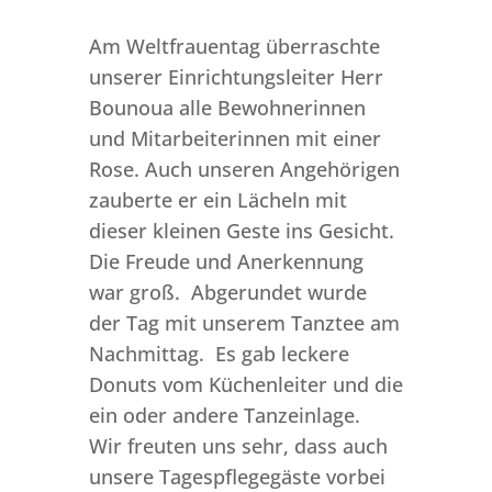
Am Weltfrauentag überraschte
unserer Einrichtungsleiter Herr
Bounoua alle Bewohnerinnen
und Mitarbeiterinnen mit einer
Rose. Auch unseren Angehörigen
zauberte er ein Lächeln mit
dieser kleinen Geste ins Gesicht.
Die Freude und Anerkennung
war groß. Abgerundet wurde
der Tag mit unserem Tanztee am
Nachmittag. Es gab leckere
Donuts vom Küchenleiter und die
ein oder andere Tanzeinlage.
Wir freuten uns sehr, dass auch
unsere Tagespflegegäste vorbei