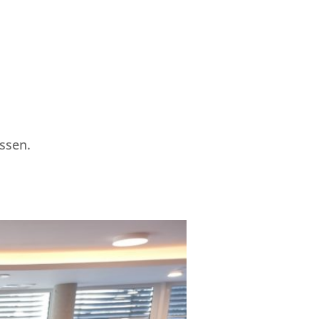
ssen.