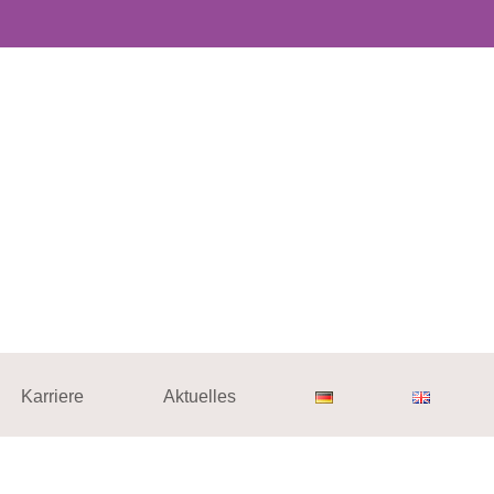
Karriere
Aktuelles