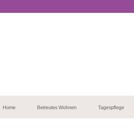
Home
Betreutes Wohnen
Tagespflege