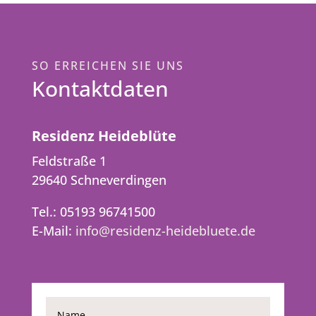
SO ERREICHEN SIE UNS
Kontaktdaten
Residenz Heideblüte
Feldstraße 1
29640 Schneverdingen
Tel.: 05193 96741500
E-Mail:
info@residenz-heidebluete.de