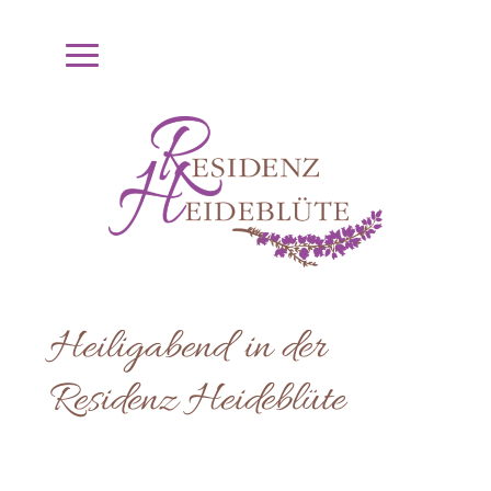
Heiligabend in der
Residenz Heideblüte