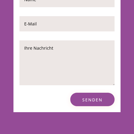
SENDEN