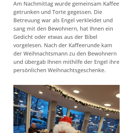
Am Nachmittag wurde gemeinsam Kaffee
getrunken und Torte gegessen. Die
Betreuung war als Engel verkleidet und
sang mit den Bewohnern, hat Ihnen ein
Gedicht oder etwas aus der Bibel
vorgelesen. Nach der Kaffeerunde kam
der Weihnachtsmann zu den Bewohnern
und übergab Ihnen mithilfe der Engel ihre
persönlichen Weihnachtsgeschenke.