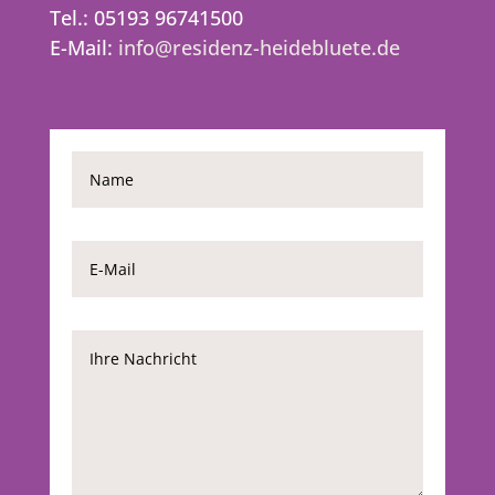
Tel.: 05193 96741500
E-Mail:
info@residenz-heidebluete.de