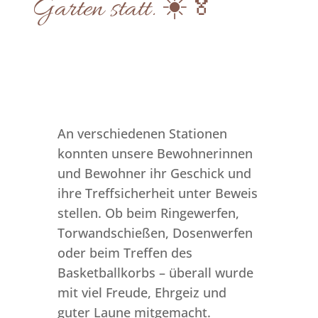
Garten statt. ☀️🏅
An verschiedenen Stationen
konnten unsere Bewohnerinnen
und Bewohner ihr Geschick und
ihre Treffsicherheit unter Beweis
stellen. Ob beim Ringewerfen,
Torwandschießen, Dosenwerfen
oder beim Treffen des
Basketballkorbs – überall wurde
mit viel Freude, Ehrgeiz und
guter Laune mitgemacht.