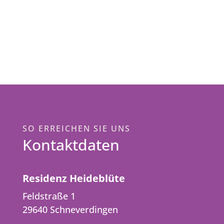
SO ERREICHEN SIE UNS
Kontaktdaten
Residenz Heideblüte
Feldstraße 1
29640 Schneverdingen