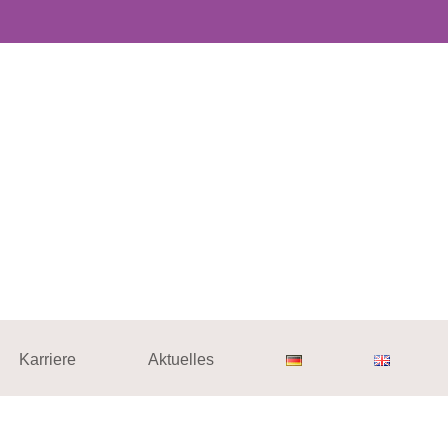
Karriere
Aktuelles