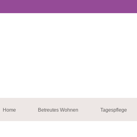
Home
Betreutes Wohnen
Tagespflege