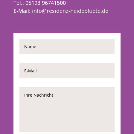
Tel.: 05193 96741500
E-Mail:
info@residenz-heidebluete.de