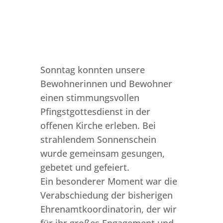
Sonntag konnten unsere
Bewohnerinnen und Bewohner
einen stimmungsvollen
Pfingstgottesdienst in der
offenen Kirche erleben. Bei
strahlendem Sonnenschein
wurde gemeinsam gesungen,
gebetet und gefeiert.
Ein besonderer Moment war die
Verabschiedung der bisherigen
Ehrenamtkoordinatorin, der wir
für ihr großes Engagement und