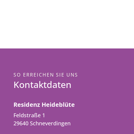
SO ERREICHEN SIE UNS
Kontaktdaten
Residenz Heideblüte
Feldstraße 1
29640 Schneverdingen