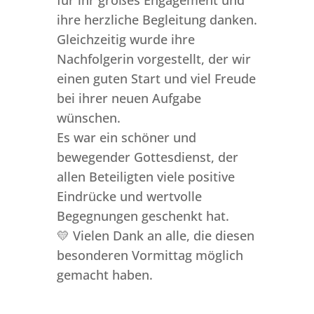
ihre herzliche Begleitung danken.
Gleichzeitig wurde ihre
Nachfolgerin vorgestellt, der wir
einen guten Start und viel Freude
bei ihrer neuen Aufgabe
wünschen.
Es war ein schöner und
bewegender Gottesdienst, der
allen Beteiligten viele positive
Eindrücke und wertvolle
Begegnungen geschenkt hat.
💛 Vielen Dank an alle, die diesen
besonderen Vormittag möglich
gemacht haben.