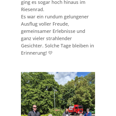
ging es sogar hoch hinaus im
Riesenrad.
Es war ein rundum gelungener
Ausflug voller Freude,
gemeinsamer Erlebnisse und
ganz vieler strahlender
Gesichter. Solche Tage bleiben in
Erinnerung! 💛