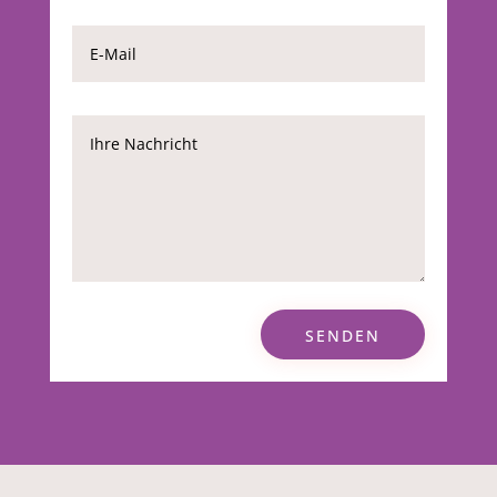
SENDEN