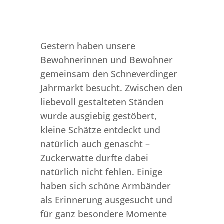
Gestern haben unsere
Bewohnerinnen und Bewohner
gemeinsam den Schneverdinger
Jahrmarkt besucht. Zwischen den
liebevoll gestalteten Ständen
wurde ausgiebig gestöbert,
kleine Schätze entdeckt und
natürlich auch genascht –
Zuckerwatte durfte dabei
natürlich nicht fehlen. Einige
haben sich schöne Armbänder
als Erinnerung ausgesucht und
für ganz besondere Momente