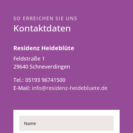
SO ERREICHEN SIE UNS
Kontaktdaten
Residenz Heideblüte
Feldstraße 1
29640 Schneverdingen
Tel.: 05193 96741500
E-Mail:
info@residenz-heidebluete.de