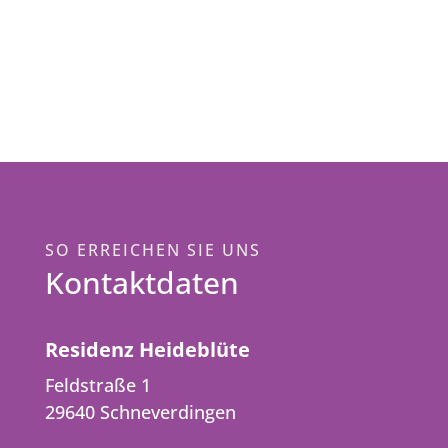
SO ERREICHEN SIE UNS
Kontaktdaten
Residenz Heideblüte
Feldstraße 1
29640 Schneverdingen