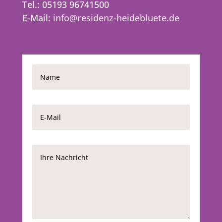
Tel.: 05193 96741500
E-Mail:
info@residenz-heidebluete.de