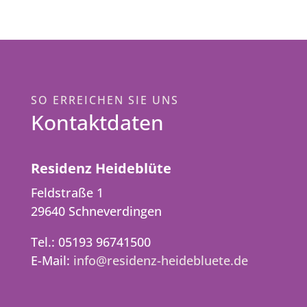
SO ERREICHEN SIE UNS
Kontaktdaten
Residenz Heideblüte
Feldstraße 1
29640 Schneverdingen
Tel.: 05193 96741500
E-Mail:
info@residenz-heidebluete.de