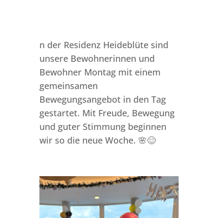
n der Residenz Heideblüte sind
unsere Bewohnerinnen und
Bewohner Montag mit einem
gemeinsamen
Bewegungsangebot in den Tag
gestartet. Mit Freude, Bewegung
und guter Stimmung beginnen
wir so die neue Woche. 🌸😊