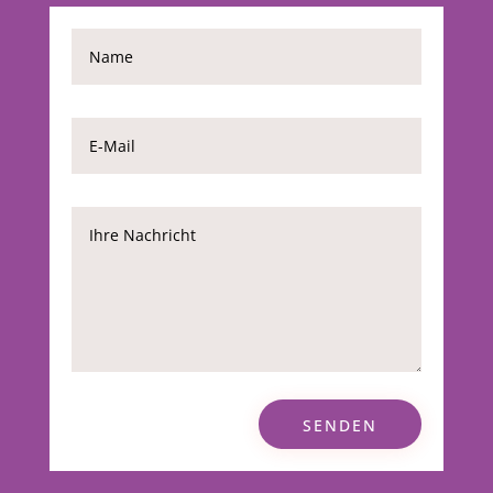
SENDEN