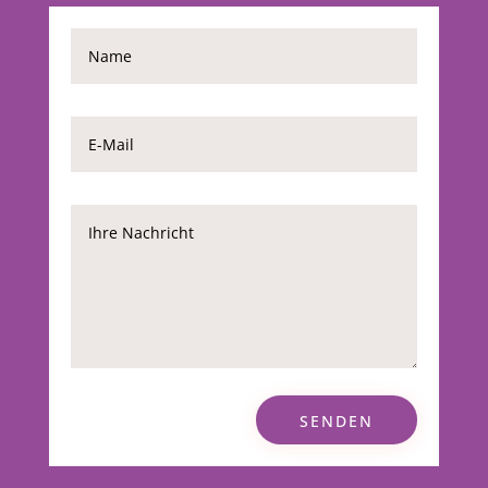
SENDEN