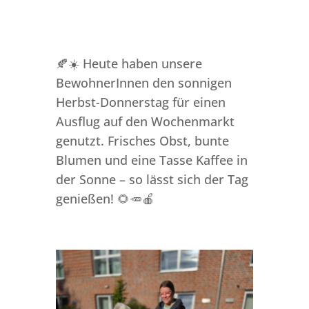
🍂☀️ Heute haben unsere
BewohnerInnen den sonnigen
Herbst-Donnerstag für einen
Ausflug auf den Wochenmarkt
genutzt. Frisches Obst, bunte
Blumen und eine Tasse Kaffee in
der Sonne – so lässt sich der Tag
genießen! 🌻🥕🍎