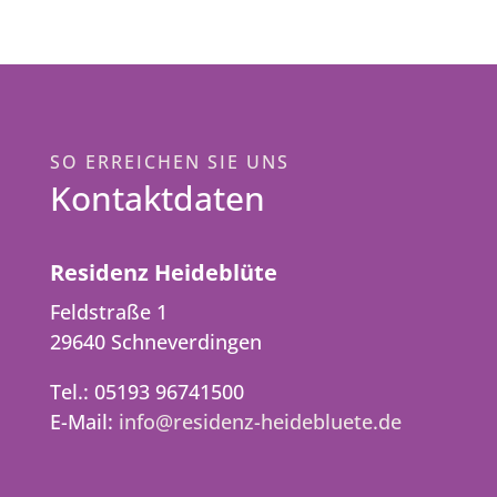
SO ERREICHEN SIE UNS
Kontaktdaten
Residenz Heideblüte
Feldstraße 1
29640 Schneverdingen
Tel.: 05193 96741500
E-Mail:
info@residenz-heidebluete.de