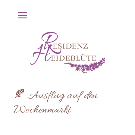
🍂 Ausflug auf den
Wochenmarkt