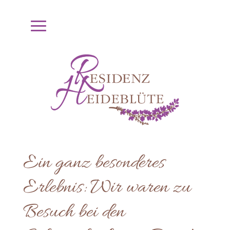
Ein ganz besonderes
Erlebnis: Wir waren zu
Besuch bei den