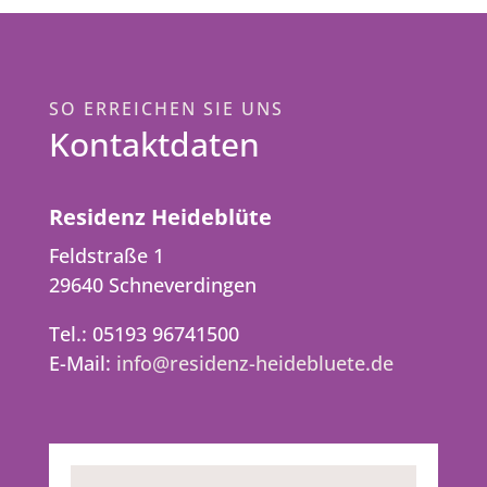
SO ERREICHEN SIE UNS
Kontaktdaten
Residenz Heideblüte
Feldstraße 1
29640 Schneverdingen
Tel.: 05193 96741500
E-Mail:
info@residenz-heidebluete.de