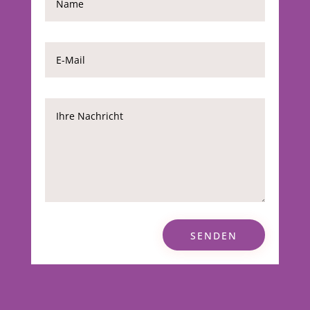
SENDEN