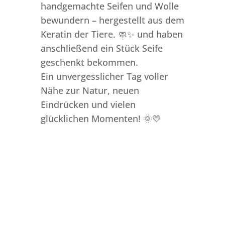
handgemachte Seifen und Wolle
bewundern – hergestellt aus dem
Keratin der Tiere. 🧼✨ und haben
anschließend ein Stück Seife
geschenkt bekommen.
Ein unvergesslicher Tag voller
Nähe zur Natur, neuen
Eindrücken und vielen
glücklichen Momenten! 🌞💛