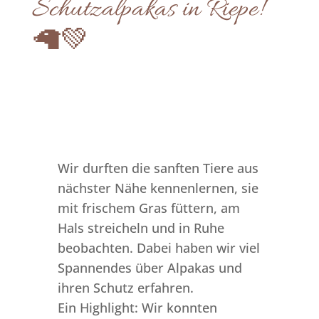
Schutzalpakas in Riepe!
🦙💚
Wir durften die sanften Tiere aus
nächster Nähe kennenlernen, sie
mit frischem Gras füttern, am
Hals streicheln und in Ruhe
beobachten. Dabei haben wir viel
Spannendes über Alpakas und
ihren Schutz erfahren.
Ein Highlight: Wir konnten