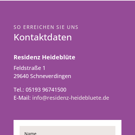
SO ERREICHEN SIE UNS
Kontaktdaten
Residenz Heideblüte
Feldstraße 1
29640 Schneverdingen
Tel.: 05193 96741500
E-Mail:
info@residenz-heidebluete.de