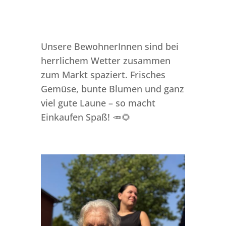
Unsere BewohnerInnen sind bei
herrlichem Wetter zusammen
zum Markt spaziert. Frisches
Gemüse, bunte Blumen und ganz
viel gute Laune – so macht
Einkaufen Spaß! 🥕🌻