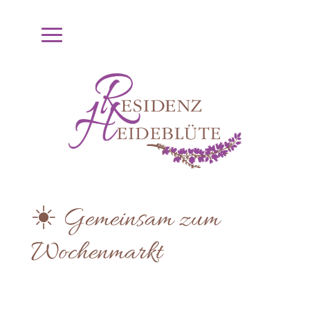
☀️ Gemeinsam zum
Wochenmarkt