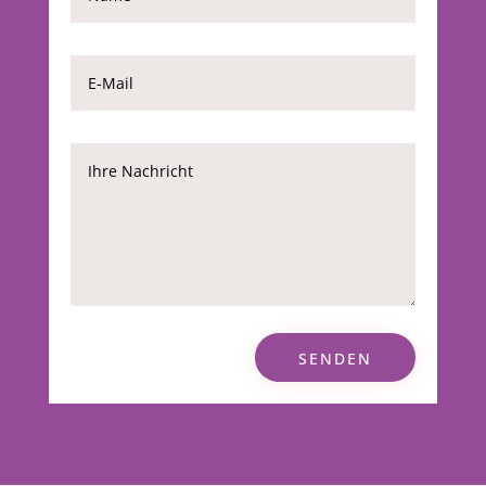
SENDEN