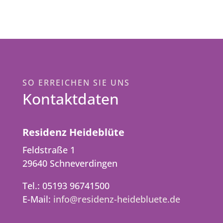
SO ERREICHEN SIE UNS
Kontaktdaten
Residenz Heideblüte
Feldstraße 1
29640 Schneverdingen
Tel.: 05193 96741500
E-Mail:
info@residenz-heidebluete.de