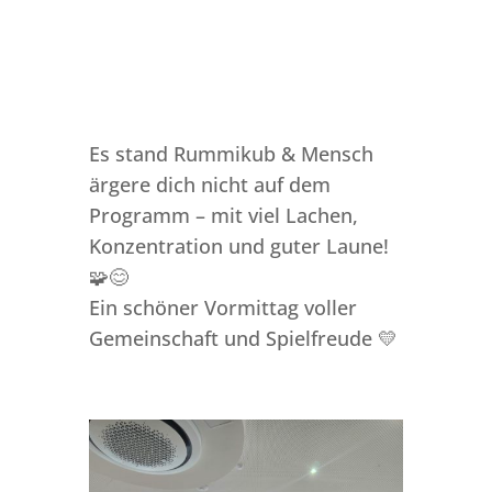
Es stand Rummikub & Mensch
ärgere dich nicht auf dem
Programm – mit viel Lachen,
Konzentration und guter Laune!
🧩😊
Ein schöner Vormittag voller
Gemeinschaft und Spielfreude 💛