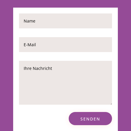
SENDEN