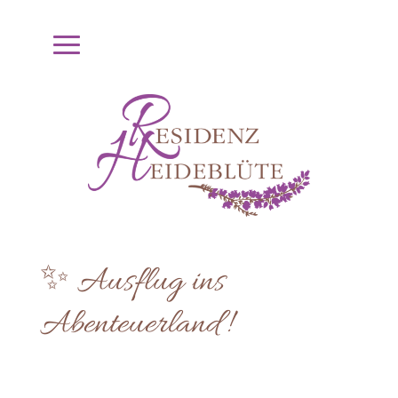
✨ Ausflug ins
Abenteuerland!