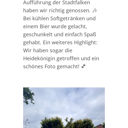
Aufführung der Stadtfalken
haben wir richtig genossen. 🎶
Bei kühlen Softgetränken und
einem Bier wurde gelacht,
geschunkelt und einfach Spaß
gehabt. Ein weiteres Highlight:
Wir haben sogar die
Heidekönigin getroffen und ein
schönes Foto gemacht! 💕