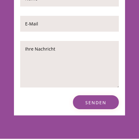
SENDEN