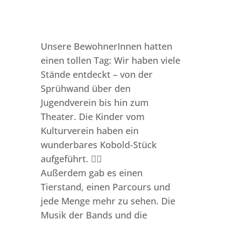
Unsere BewohnerInnen hatten
einen tollen Tag: Wir haben viele
Stände entdeckt – von der
Sprühwand über den
Jugendverein bis hin zum
Theater. Die Kinder vom
Kulturverein haben ein
wunderbares Kobold-Stück
aufgeführt. 🧚‍♂️
Außerdem gab es einen
Tierstand, einen Parcours und
jede Menge mehr zu sehen. Die
Musik der Bands und die