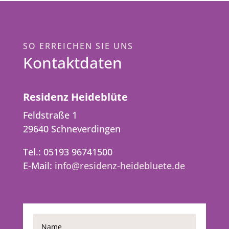
SO ERREICHEN SIE UNS
Kontaktdaten
Residenz Heideblüte
Feldstraße 1
29640 Schneverdingen
Tel.: 05193 96741500
E-Mail:
info@residenz-heidebluete.de