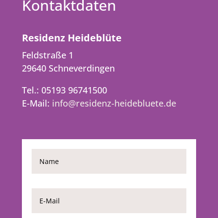
Kontaktdaten
Residenz Heideblüte
Feldstraße 1
29640 Schneverdingen
Tel.: 05193 96741500
E-Mail:
info@residenz-heidebluete.de