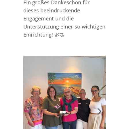
Ein großes Dankeschön für
dieses beeindruckende
Engagement und die
Unterstützung einer so wichtigen
Einrichtung! 🌿🤝