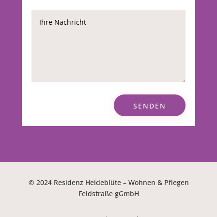
SENDEN
© 2024 Residenz Heideblüte – Wohnen & Pflegen
Feldstraße gGmbH