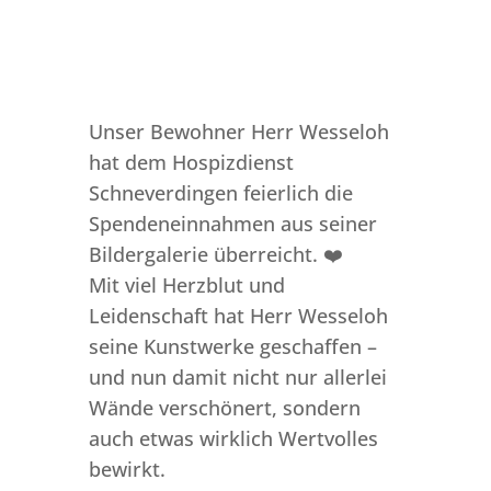
Unser Bewohner Herr Wesseloh
hat dem Hospizdienst
Schneverdingen feierlich die
Spendeneinnahmen aus seiner
Bildergalerie überreicht. ❤️
Mit viel Herzblut und
Leidenschaft hat Herr Wesseloh
seine Kunstwerke geschaffen –
und nun damit nicht nur allerlei
Wände verschönert, sondern
auch etwas wirklich Wertvolles
bewirkt.