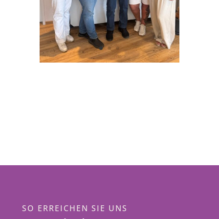
SO ERREICHEN SIE UNS