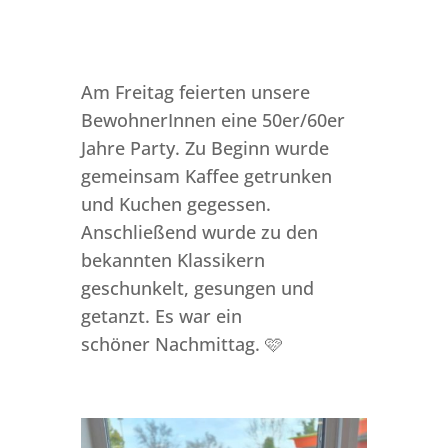
Am Freitag feierten unsere
BewohnerInnen eine 50er/60er
Jahre Party. Zu Beginn wurde
gemeinsam Kaffee getrunken
und Kuchen gegessen.
Anschließend wurde zu den
bekannten Klassikern
geschunkelt, gesungen und
getanzt. Es war ein
schöner Nachmittag. 🩷