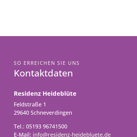
SO ERREICHEN SIE UNS
Kontaktdaten
Residenz Heideblüte
Feldstraße 1
29640 Schneverdingen
Tel.: 05193 96741500
E-Mail:
info@residenz-heidebluete.de