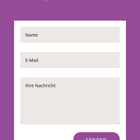
SENDEN