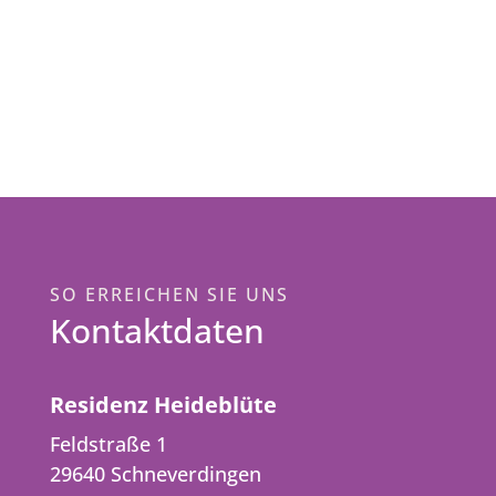
SO ERREICHEN SIE UNS
Kontaktdaten
Residenz Heideblüte
Feldstraße 1
29640 Schneverdingen