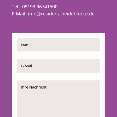
Tel.: 05193 96741500
E-Mail:
info@residenz-heidebluete.de