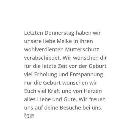
Letzten Donnerstag haben wir
unsere liebe Meike in ihren
wohlverdienten Mutterschutz
verabschiedet. Wir wünschen dir
für die letzte Zeit vor der Geburt
viel Erholung und Entspannung.
Für die Geburt wünschen wir
Euch viel Kraft und von Herzen
alles Liebe und Gute. Wir freuen
uns auf deine Besuche bei uns.
🥰🌸