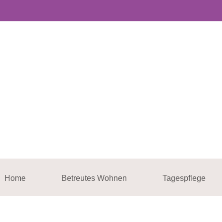
Home
Betreutes Wohnen
Tagespflege