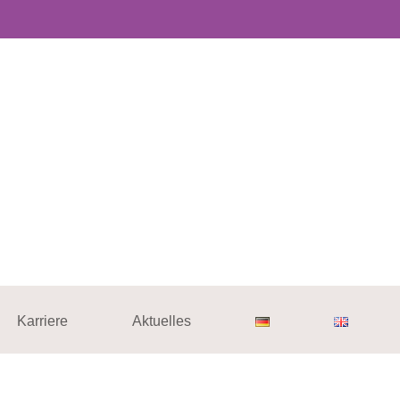
Karriere
Aktuelles