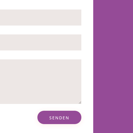
SENDEN