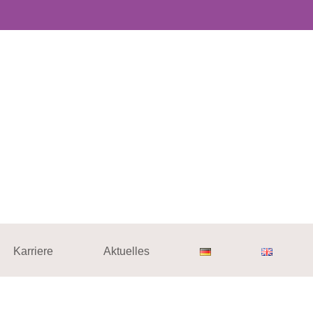
Karriere
Aktuelles