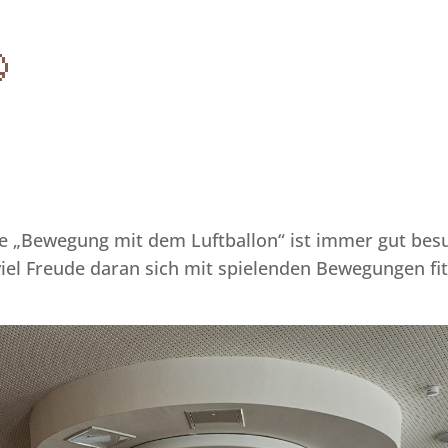

„Bewegung mit dem Luftballon“ ist immer gut besu
l Freude daran sich mit spielenden Bewegungen fit 