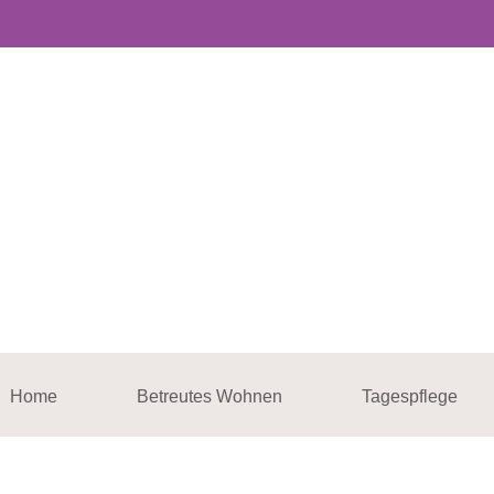
Home
Betreutes Wohnen
Tagespflege