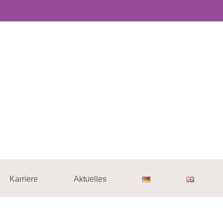
Karriere
Aktuelles