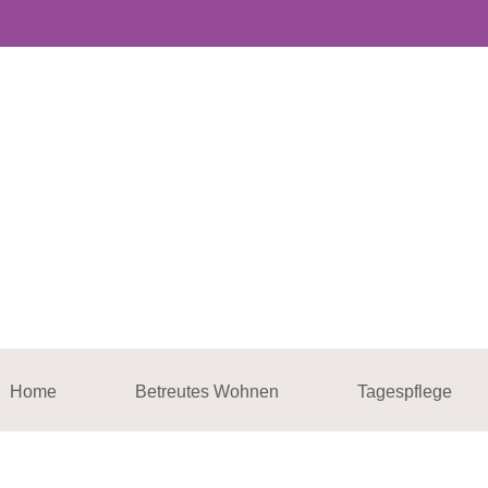
Home
Betreutes Wohnen
Tagespflege