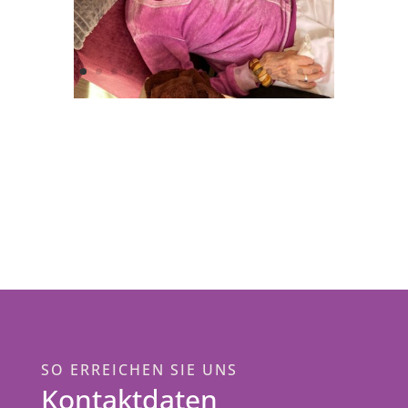
SO ERREICHEN SIE UNS
Kontaktdaten