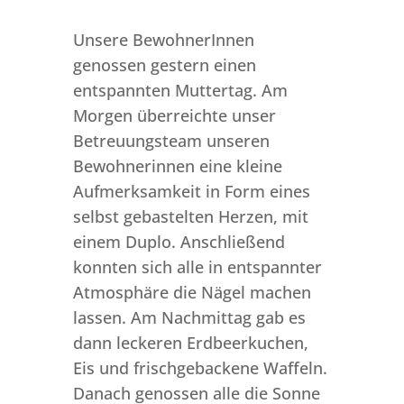
Unsere BewohnerInnen
genossen gestern einen
entspannten Muttertag. Am
Morgen überreichte unser
Betreuungsteam unseren
Bewohnerinnen eine kleine
Aufmerksamkeit in Form eines
selbst gebastelten Herzen, mit
einem Duplo. Anschließend
konnten sich alle in entspannter
Atmosphäre die Nägel machen
lassen. Am Nachmittag gab es
dann leckeren Erdbeerkuchen,
Eis und frischgebackene Waffeln.
Danach genossen alle die Sonne