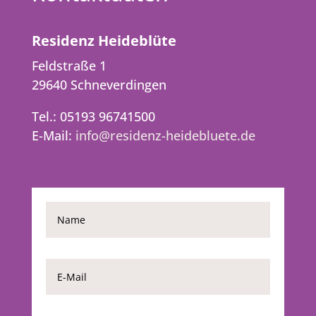
Residenz Heideblüte
Feldstraße 1
29640 Schneverdingen
Tel.: 05193 96741500
E-Mail:
info@residenz-heidebluete.de