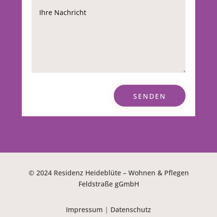
SENDEN
© 2024 Residenz Heideblüte – Wohnen & Pflegen
Feldstraße gGmbH
Impressum
|
Datenschutz