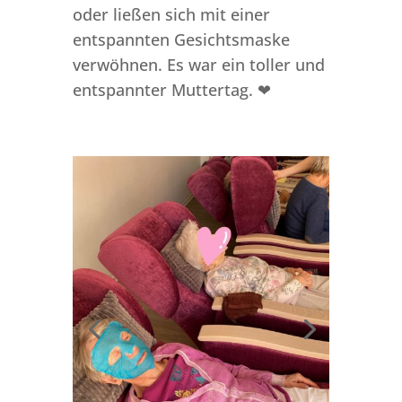
oder ließen sich mit einer
entspannten Gesichtsmaske
verwöhnen. Es war ein toller und
entspannter Muttertag. ❤