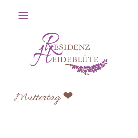
Muttertag ❤