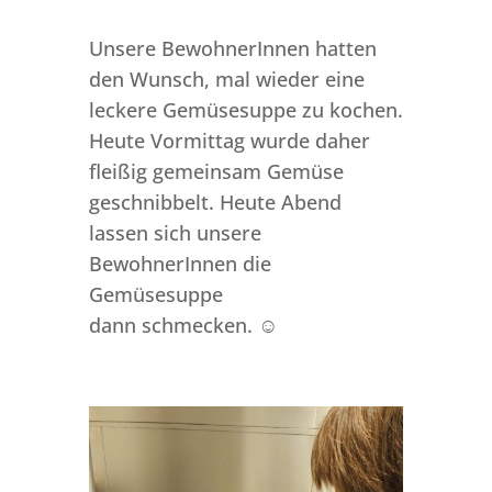
Unsere BewohnerInnen hatten
den Wunsch, mal wieder eine
leckere Gemüsesuppe zu kochen.
Heute Vormittag wurde daher
fleißig gemeinsam Gemüse
geschnibbelt. Heute Abend
lassen sich unsere
BewohnerInnen die
Gemüsesuppe
dann schmecken. ☺