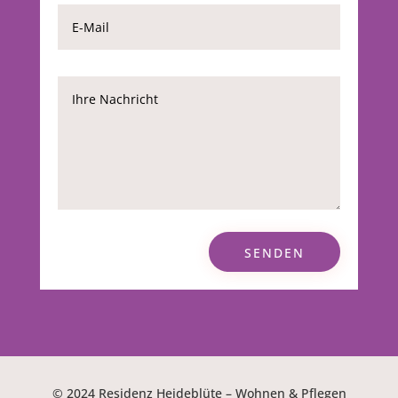
SENDEN
© 2024 Residenz Heideblüte – Wohnen & Pflegen