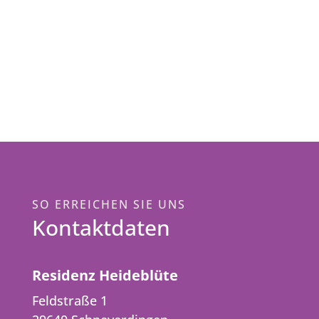
SO ERREICHEN SIE UNS
Kontaktdaten
Residenz Heideblüte
Feldstraße 1