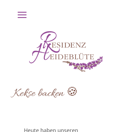
Kekse backen 🍪
Heute haben unseren