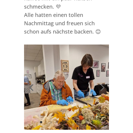
schmecken. 💜
Alle hatten einen tollen
Nachmittag und freuen sich
schon aufs nächste backen. 😊