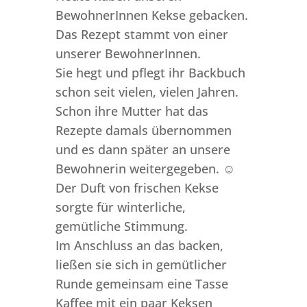
BewohnerInnen Kekse gebacken.
Das Rezept stammt von einer
unserer BewohnerInnen.
Sie hegt und pflegt ihr Backbuch
schon seit vielen, vielen Jahren.
Schon ihre Mutter hat das
Rezepte damals übernommen
und es dann später an unsere
Bewohnerin weitergegeben. ☺️
Der Duft von frischen Kekse
sorgte für winterliche,
gemütliche Stimmung.
Im Anschluss an das backen,
ließen sie sich in gemütlicher
Runde gemeinsam eine Tasse
Kaffee mit ein paar Keksen