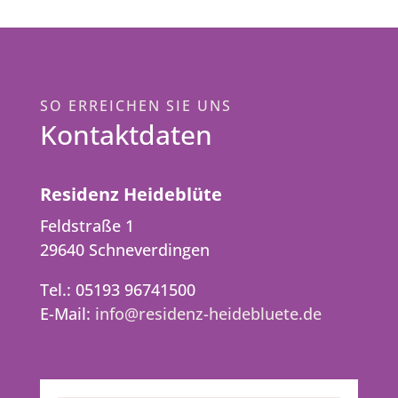
SO ERREICHEN SIE UNS
Kontaktdaten
Residenz Heideblüte
Feldstraße 1
29640 Schneverdingen
Tel.: 05193 96741500
E-Mail:
info@residenz-heidebluete.de