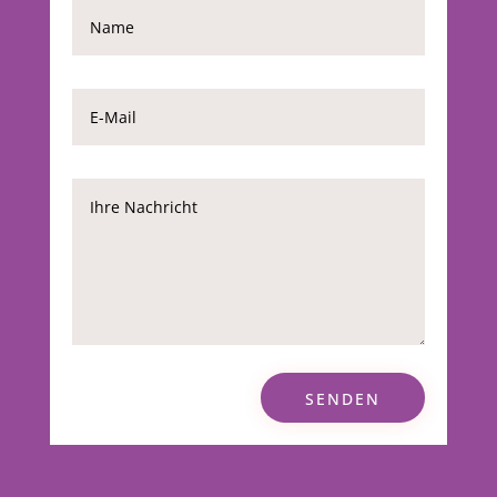
SENDEN