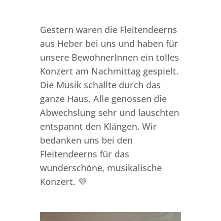
Gestern waren die Fleitendeerns
aus Heber bei uns und haben für
unsere BewohnerInnen ein tolles
Konzert am Nachmittag gespielt.
Die Musik schallte durch das
ganze Haus. Alle genossen die
Abwechslung sehr und lauschten
entspannt den Klängen. Wir
bedanken uns bei den
Fleitendeerns für das
wunderschöne, musikalische
Konzert. 💜