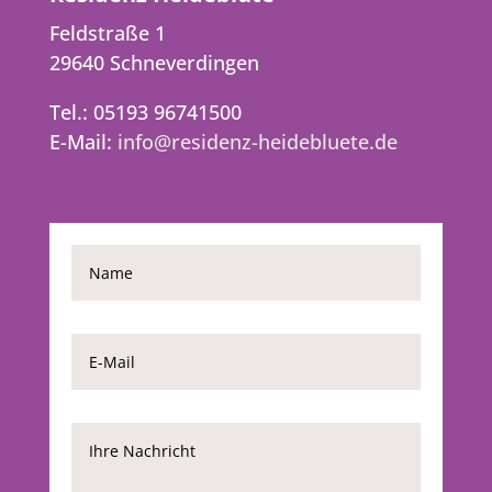
Feldstraße 1
29640 Schneverdingen
Tel.: 05193 96741500
E-Mail:
info@residenz-heidebluete.de