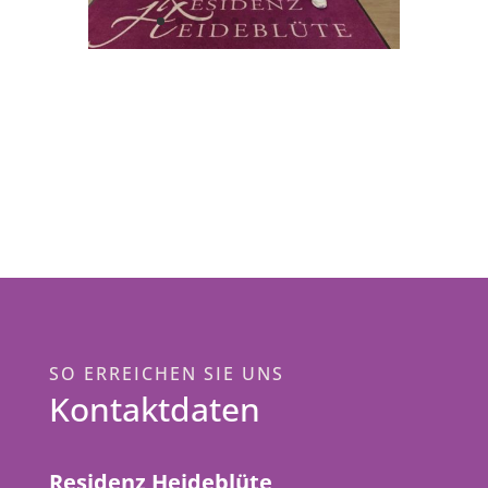
SO ERREICHEN SIE UNS
Kontaktdaten
Residenz Heideblüte