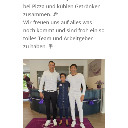
bei Pizza und kühlen Getränken
zusammen. 🍕
Wir freuen uns auf alles was
noch kommt und sind froh ein so
tolles Team und Arbeitgeber
zu haben. 💐