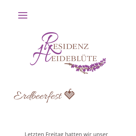
Erdbeerfest 🍓
Letzten Freitag hatten wir unser