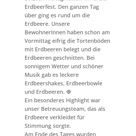
Erdbeerfest. Den ganzen Tag
über ging es rund um die
Erdbeere. Unsere
BewohnerInnen haben schon am
Vormittag eifrig die Tortenböden
mit Erdbeeren belegt und die
Erdbeeren geschnitten. Bei
sonnigem Wetter und schöner
Musik gab es leckere
Erdbeershakes, Erdbeerbowle
und Erdbeeren. 🍓
Ein besonderes Highlight war
unser Betreuungsteam, das als
Erdbeere verkleidet für
Stimmung sorgte.
Am Ende des Tages wurden