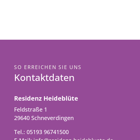
SO ERREICHEN SIE UNS
Kontaktdaten
Residenz Heideblüte
Feldstraße 1
29640 Schneverdingen
Tel.: 05193 96741500