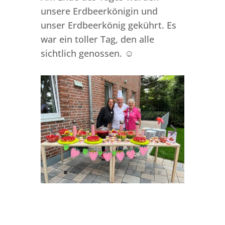
unsere Erdbeerkönigin und
unser Erdbeerkönig gekührt. Es
war ein toller Tag, den alle
sichtlich genossen. ☺