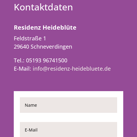
Kontaktdaten
Residenz Heideblüte
Feldstraße 1
29640 Schneverdingen
Tel.: 05193 96741500
E-Mail:
info@residenz-heidebluete.de