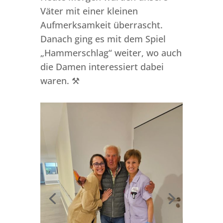
Väter mit einer kleinen
Aufmerksamkeit überrascht.
Danach ging es mit dem Spiel
„Hammerschlag“ weiter, wo auch
die Damen interessiert dabei
waren. ⚒️