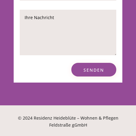
SENDEN
© 2024 Residenz Heideblüte – Wohnen & Pflegen
Feldstraße gGmbH