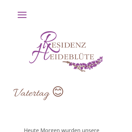
Vatertag 😊
Heute Morgen wurden unsere