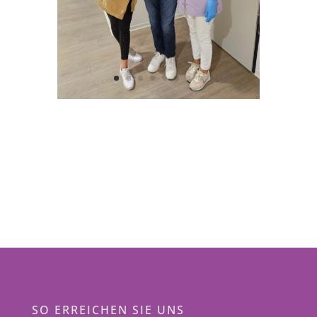
SO ERREICHEN SIE UNS